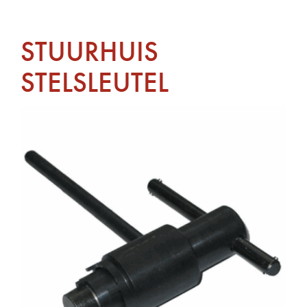
STUURHUIS
STELSLEUTEL