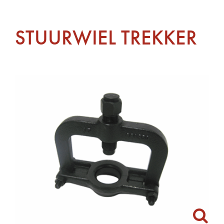
STUURWIEL TREKKER