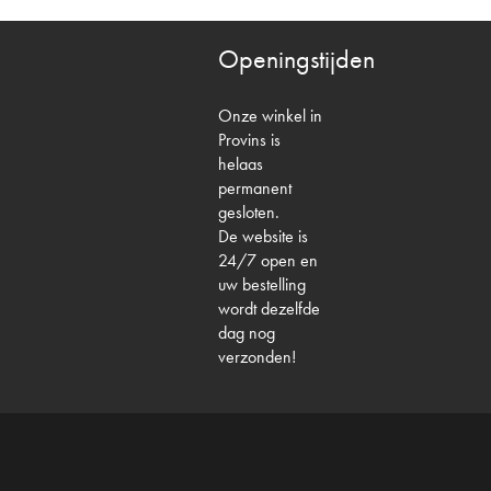
Openingstijden
Onze winkel in
Provins is
helaas
permanent
gesloten.
De website is
24/7 open en
uw bestelling
wordt dezelfde
dag nog
verzonden!