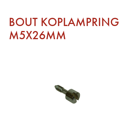
BOUT KOPLAMPRING
M5X26MM