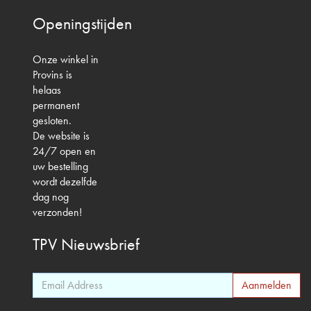
Openingstijden
Onze winkel in
Provins is
helaas
permanent
gesloten.
De website is
24/7 open en
uw bestelling
wordt dezelfde
dag nog
verzonden!
TPV
Nieuwsbrief