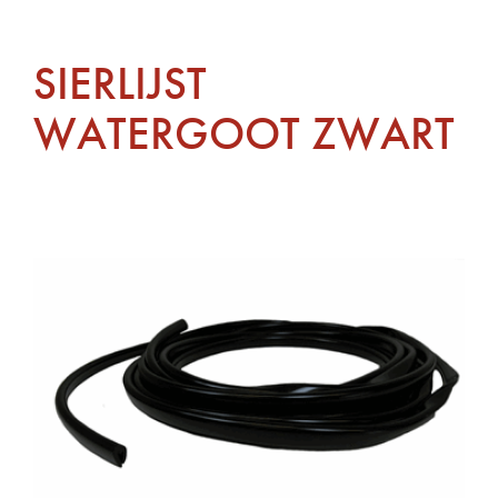
SIERLIJST
WATERGOOT ZWART