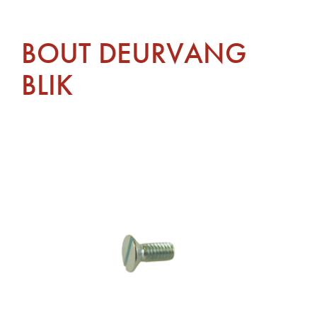
BOUT DEURVANG
BLIK