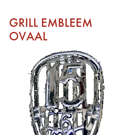
GRILL EMBLEEM
OVAAL