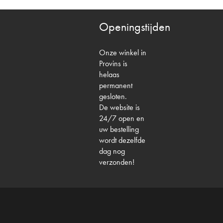
Openingstijden
Onze winkel in
Provins is
helaas
permanent
gesloten.
De website is
24/7 open en
uw bestelling
wordt dezelfde
dag nog
verzonden!