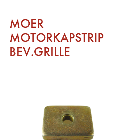
MOER
MOTORKAPSTRIP
BEV.GRILLE