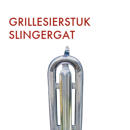
GRILLESIERSTUK
SLINGERGAT