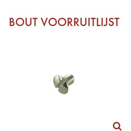
BOUT VOORRUITLIJST