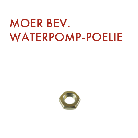
MOER BEV.
WATERPOMP-POELIE