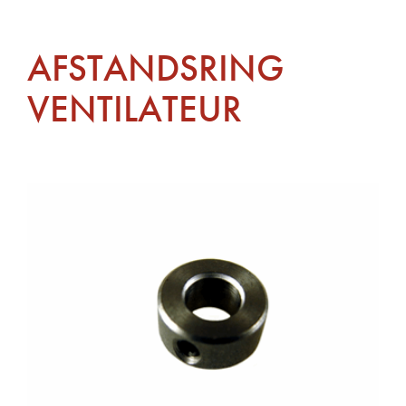
AFSTANDSRING
VENTILATEUR