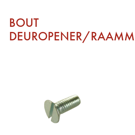
BOUT
DEUROPENER/RAAMM