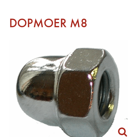
DOPMOER M8