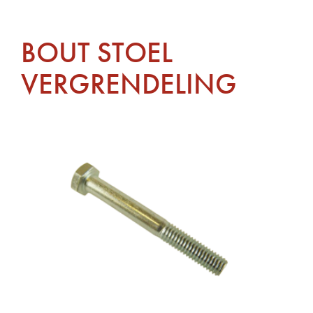
BOUT STOEL
VERGRENDELING