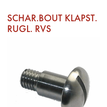
SCHAR.BOUT KLAPST.
RUGL. RVS