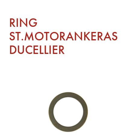
RING
ST.MOTORANKERAS
DUCELLIER