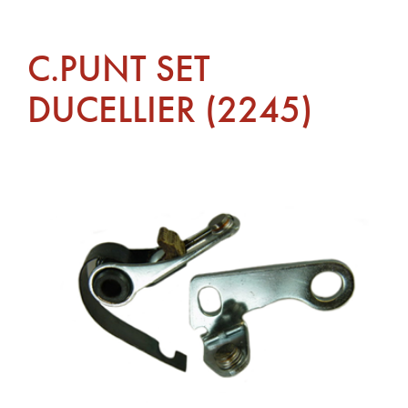
C.PUNT SET
DUCELLIER (2245)