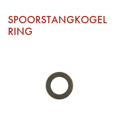
SPOORSTANGKOGEL
RING