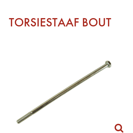
TORSIESTAAF BOUT