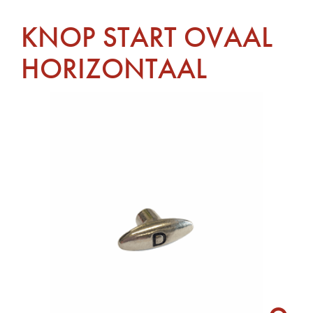
KNOP START OVAAL
HORIZONTAAL