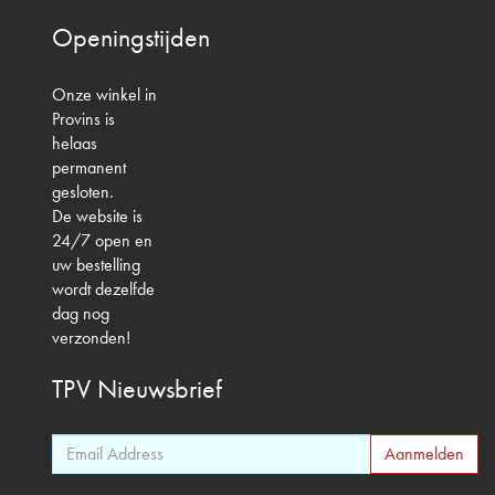
Openingstijden
Onze winkel in
Provins is
helaas
permanent
gesloten.
De website is
24/7 open en
uw bestelling
wordt dezelfde
dag nog
verzonden!
TPV
Nieuwsbrief