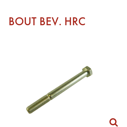
BOUT BEV. HRC