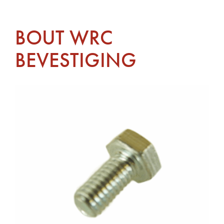
BOUT WRC
BEVESTIGING