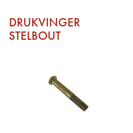
DRUKVINGER
STELBOUT