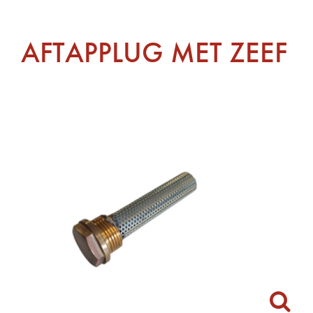
AFTAPPLUG MET ZEEF