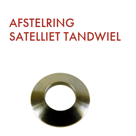
AFSTELRING
SATELLIET TANDWIEL