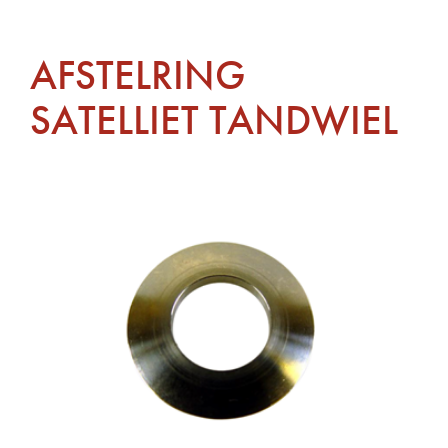
AFSTELRING
SATELLIET TANDWIEL