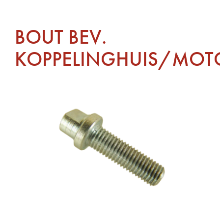
BOUT BEV.
KOPPELINGHUIS/MOT