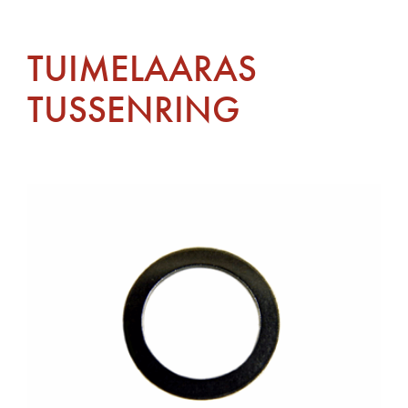
TUIMELAARAS
TUSSENRING