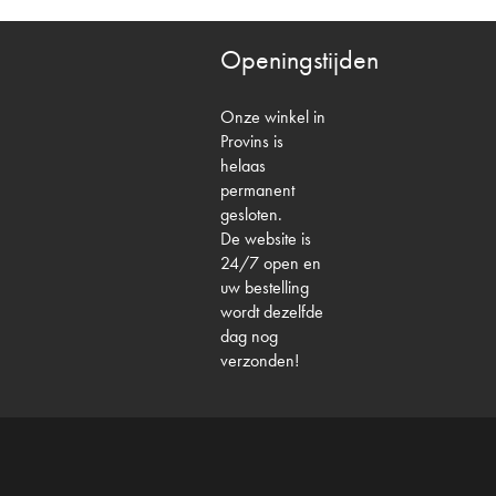
Openingstijden
Onze winkel in
Provins is
helaas
permanent
gesloten.
De website is
24/7 open en
uw bestelling
wordt dezelfde
dag nog
verzonden!