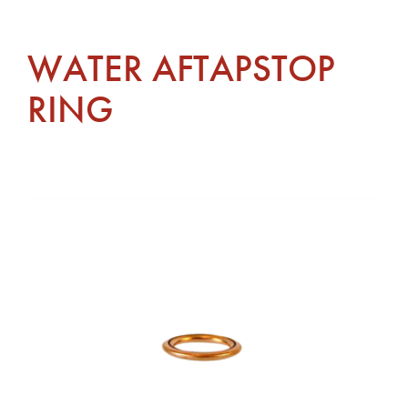
WATER AFTAPSTOP
RING