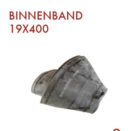
BINNENBAND
19X400