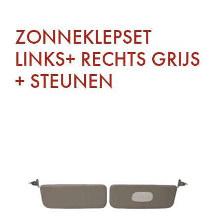
ZONNEKLEPSET
LINKS+ RECHTS GRIJS
+ STEUNEN