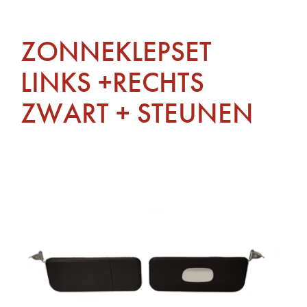
ZONNEKLEPSET
LINKS +RECHTS
ZWART + STEUNEN