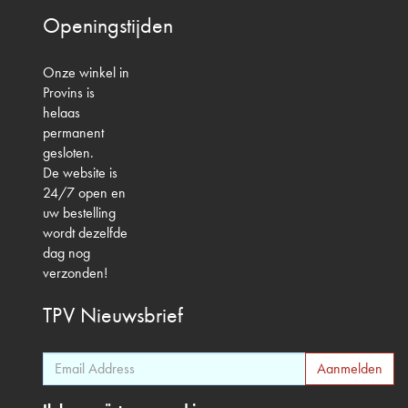
Openingstijden
Onze winkel in
Provins is
helaas
permanent
gesloten.
De website is
24/7 open en
uw bestelling
wordt dezelfde
dag nog
verzonden!
TPV
Nieuwsbrief