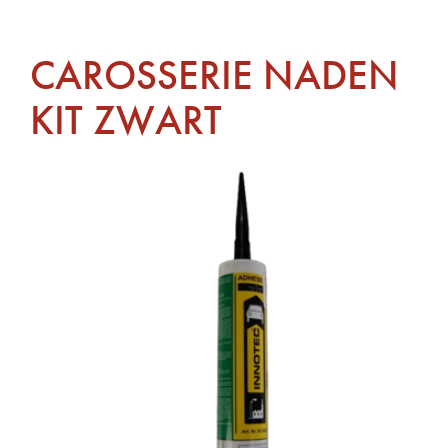
CAROSSERIE NADEN
KIT ZWART