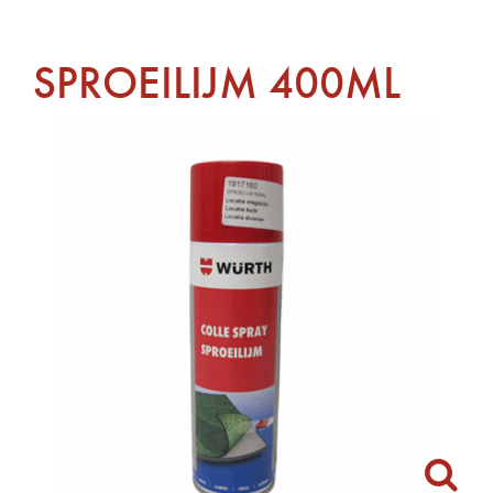
SPROEILIJM 400ML