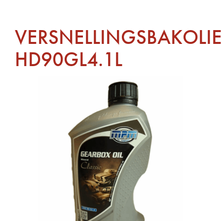
VERSNELLINGSBAKOLI
HD90GL4.1L