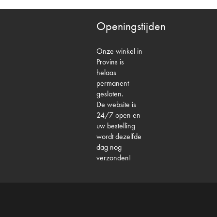
Openingstijden
Onze winkel in
Provins is
helaas
permanent
gesloten.
De website is
24/7 open en
uw bestelling
wordt dezelfde
dag nog
verzonden!