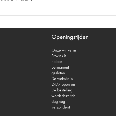
Openingstijden
Onze winkel in
Provins is
helaas
permanent
gesloten.
De website is
24/7 open en
uw bestelling
wordt dezelfde
dag nog
verzonden!