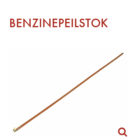
BENZINEPEILSTOK