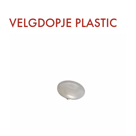
VELGDOPJE PLASTIC