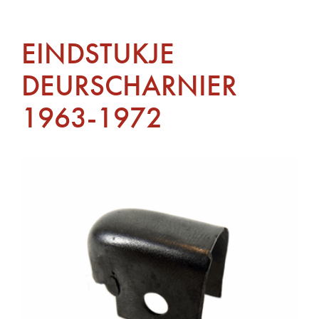
EINDSTUKJE
DEURSCHARNIER
1963-1972