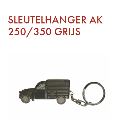
SLEUTELHANGER AK
250/350 GRIJS