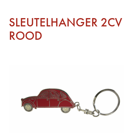
SLEUTELHANGER 2CV
ROOD