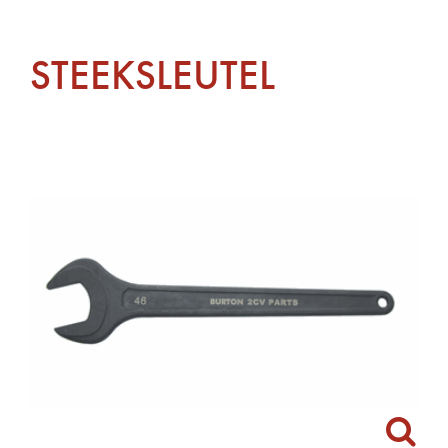
STEEKSLEUTEL