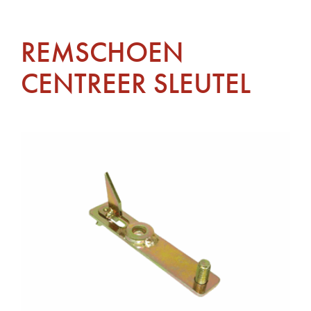
REMSCHOEN
CENTREER SLEUTEL