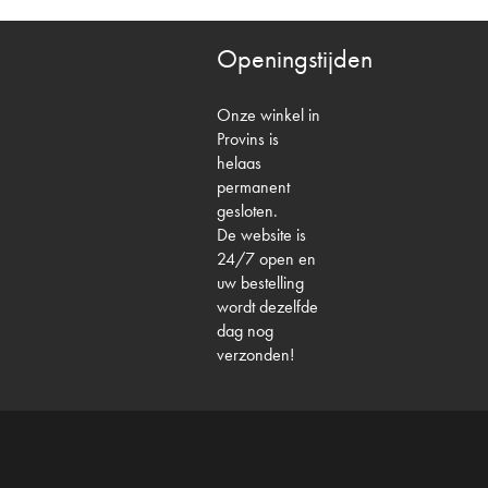
Openingstijden
Onze winkel in
Provins is
helaas
permanent
gesloten.
De website is
24/7 open en
uw bestelling
wordt dezelfde
dag nog
verzonden!