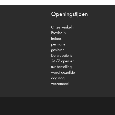
Openingstijden
Onze winkel in
Provins is
helaas
permanent
gesloten.
De website is
24/7 open en
uw bestelling
wordt dezelfde
dag nog
verzonden!