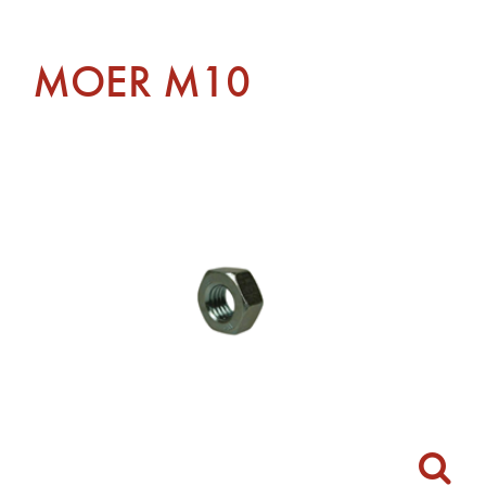
MOER M10